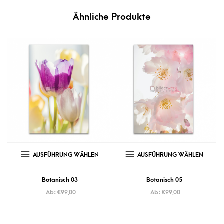
Ähnliche Produkte
AUSFÜHRUNG WÄHLEN
AUSFÜHRUNG WÄHLEN
Botanisch 03
Botanisch 05
Ab:
€
99,00
Ab:
€
99,00