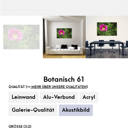
Botanisch 61
QUALITÄT (
MEHR ÜBER UNSERE QUALITÄTEN
)
Leinwand
Alu-Verbund
Acryl
Galerie-Qualität
Akustikbild
GRÖSSE (3:2)