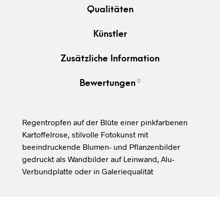
Qualitäten
Künstler
Zusätzliche Information
0
Bewertungen
Regentropfen auf der Blüte einer pinkfarbenen
Kartoffelrose, stilvolle Fotokunst mit
beeindruckende Blumen- und Pflanzenbilder
gedruckt als Wandbilder auf Leinwand, Alu-
Verbundplatte oder in Galeriequalität