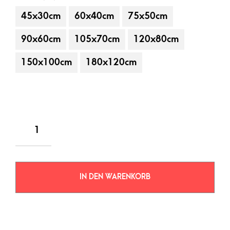
45x30cm
60x40cm
75x50cm
90x60cm
105x70cm
120x80cm
150x100cm
180x120cm
IN DEN WARENKORB