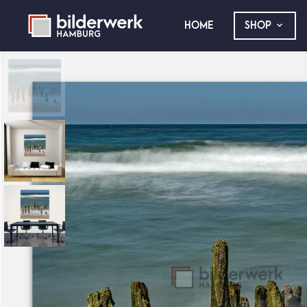
HOME
SHOP