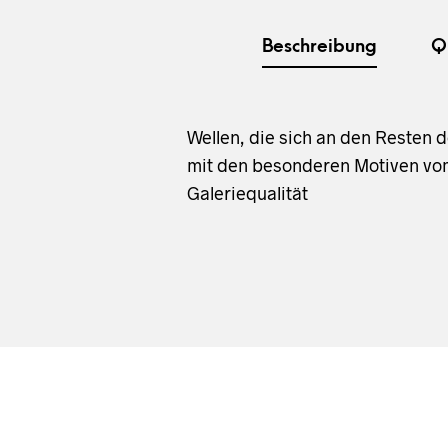
Beschreibung
Q
Wellen, die sich an den Resten
mit den besonderen Motiven vom
Galeriequalität