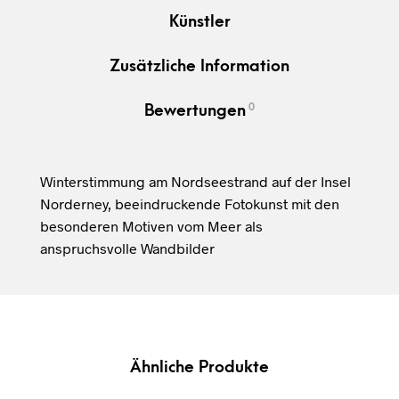
Künstler
Zusätzliche Information
0
Bewertungen
Winterstimmung am Nordseestrand auf der Insel
Norderney, beeindruckende Fotokunst mit den
besonderen Motiven vom Meer als
anspruchsvolle Wandbilder
Ähnliche Produkte