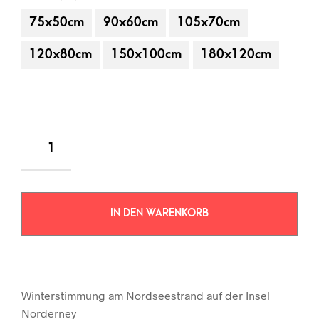
75x50cm
90x60cm
105x70cm
120x80cm
150x100cm
180x120cm
IN DEN WARENKORB
Winterstimmung am Nordseestrand auf der Insel
Norderney