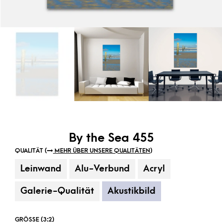
By the Sea 455
QUALITÄT (
MEHR ÜBER UNSERE QUALITÄTEN
)
Leinwand
Alu-Verbund
Acryl
Galerie-Qualität
Akustikbild
GRÖSSE (3:2)