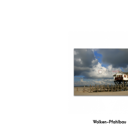
Wolken-Pfahlbau