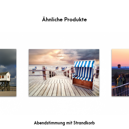
Ähnliche Produkte
Abendstimmung mit Strandkorb