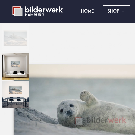
HOME
SHOP