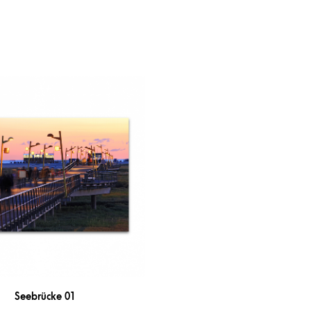
Seebrücke 01