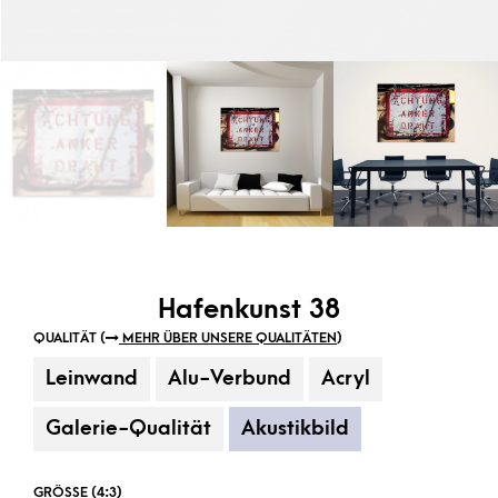
Hafenkunst 38
QUALITÄT (
MEHR ÜBER UNSERE QUALITÄTEN
)
Leinwand
Alu-Verbund
Acryl
Galerie-Qualität
Akustikbild
GRÖSSE (4:3)