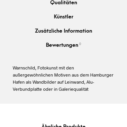
Qualitäten
Künstler
Zusätzliche Information
0
Bewertungen
Warnschild, Fotokunst mit den
außergewöhnlichen Motiven aus dem Hamburger
Hafen als Wandbilder auf Leinwand, Alu-
Verbundplatte oder in Galeriequalität
Ähnliche Produkte