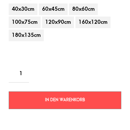
40x30cm
60x45cm
80x60cm
100x75cm
120x90cm
160x120cm
180x135cm
IN DEN WARENKORB