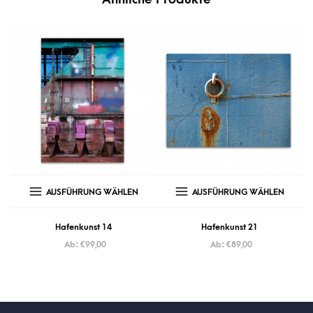
AUSFÜHRUNG WÄHLEN
AUSFÜHRUNG WÄHLEN
Hafenkunst 14
Hafenkunst 21
Ab:
€
99,00
Ab:
€
89,00