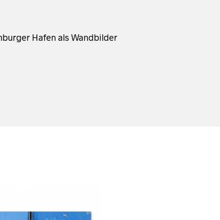
mburger Hafen als Wandbilder