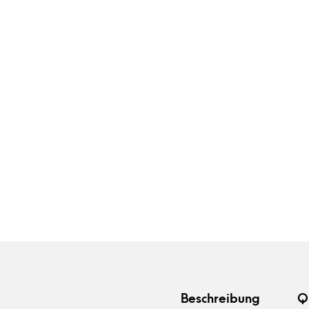
Beschreibung
Q