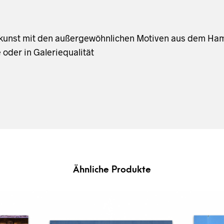
otokunst mit den außergewöhnlichen Motiven aus dem Ha
 oder in Galeriequalität
Ähnliche Produkte