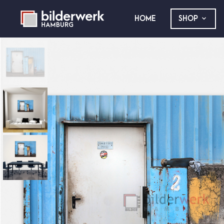
HOME
SHOP