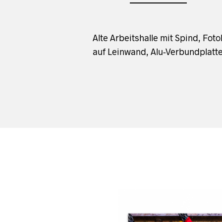
Alte Arbeitshalle mit Spind, F
auf Leinwand, Alu-Verbundplatte