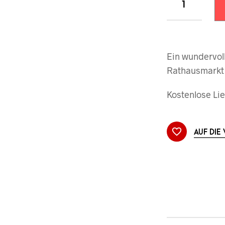
Ein wundervoll
Rathausmarkt
Kostenlose Lie
AUF DIE