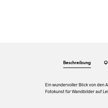
Beschreibung
Q
Ein wundervoller Blick von den
Fotokunst für Wandbilder auf Le