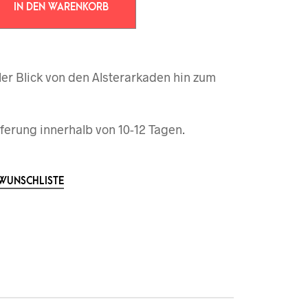
IN DEN WARENKORB
er Blick von den Alsterarkaden hin zum
ferung innerhalb von 10-12 Tagen.
 WUNSCHLISTE