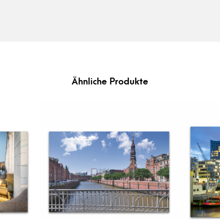
Ähnliche Produkte