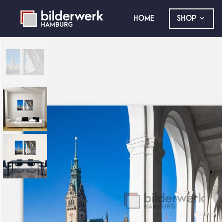
HOME
SHOP