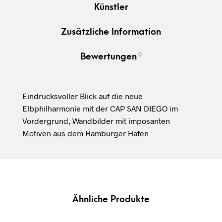
Künstler
Zusätzliche Information
0
Bewertungen
Eindrucksvoller Blick auf die neue
Elbphilharmonie mit der CAP SAN DIEGO im
Vordergrund, Wandbilder mit imposanten
Motiven aus dem Hamburger Hafen
Ähnliche Produkte