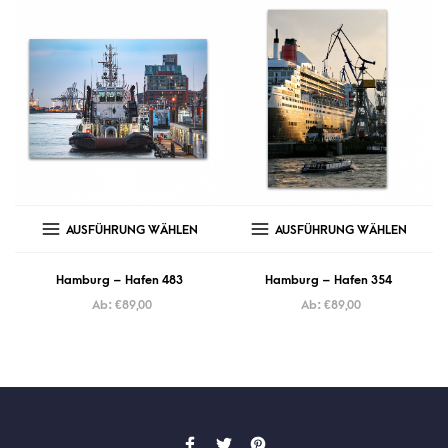
AUSFÜHRUNG WÄHLEN
AUSFÜHRUNG WÄHLEN
Hamburg – Hafen 483
Hamburg – Hafen 354
Ab:
€
89,00
Ab:
€
89,00