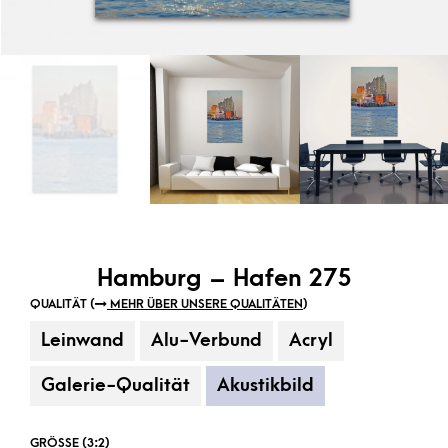
Hamburg – Hafen 275
QUALITÄT (
MEHR ÜBER UNSERE QUALITÄTEN
)
Leinwand
Alu-Verbund
Acryl
Galerie-Qualität
Akustikbild
GRÖSSE (3:2)