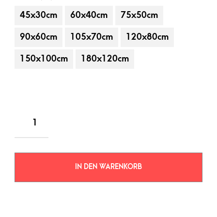
45x30cm
60x40cm
75x50cm
90x60cm
105x70cm
120x80cm
150x100cm
180x120cm
IN DEN WARENKORB