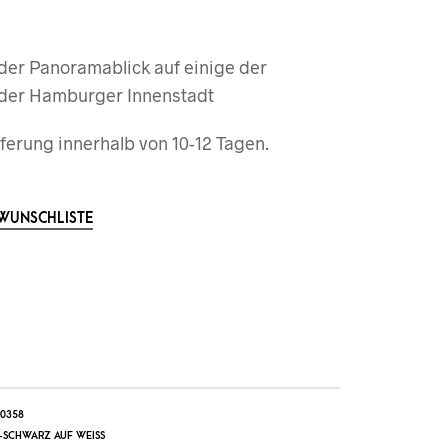
er Panoramablick auf einige der
 der Hamburger Innenstadt
ferung innerhalb von 10-12 Tagen.
 WUNSCHLISTE
0358
SCHWARZ AUF WEISS