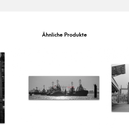
Ähnliche Produkte