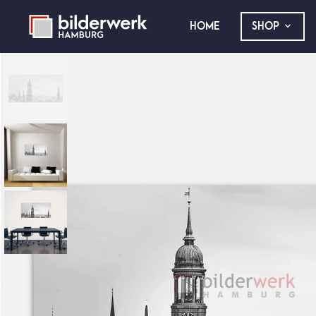
HOME
SHOP