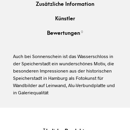
Zusätzliche Information
Künstler
0
Bewertungen
Auch bei Sonnenschein ist das Wasserschloss in
der Speicherstadt ein wunderschönes Motiv, die
besonderen Impressionen aus der historischen
Speicherstadt in Hamburg als Fotokunst für
Wandbilder auf Leinwand, Alu-Verbundplatte und
in Galeriequalität