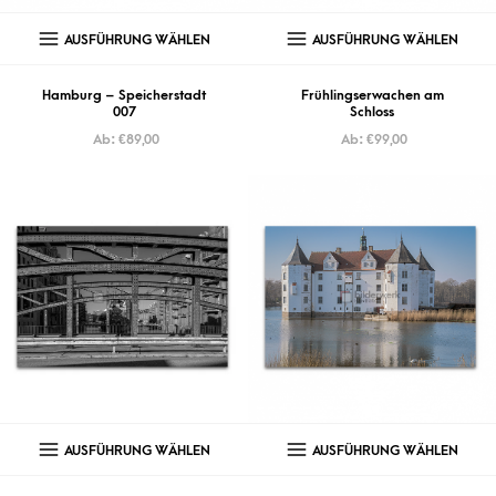
AUSFÜHRUNG WÄHLEN
AUSFÜHRUNG WÄHLEN
Hamburg – Speicherstadt
Frühlingserwachen am
007
Schloss
Ab:
€
89,00
Ab:
€
99,00
AUSFÜHRUNG WÄHLEN
AUSFÜHRUNG WÄHLEN