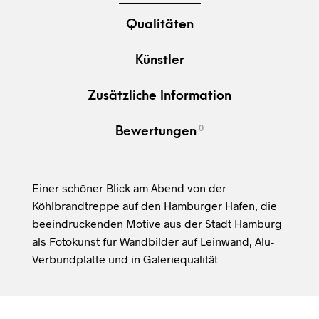
Qualitäten
Künstler
Zusätzliche Information
0
Bewertungen
Einer schöner Blick am Abend von der
Köhlbrandtreppe auf den Hamburger Hafen, die
beeindruckenden Motive aus der Stadt Hamburg
als Fotokunst für Wandbilder auf Leinwand, Alu-
Verbundplatte und in Galeriequalität