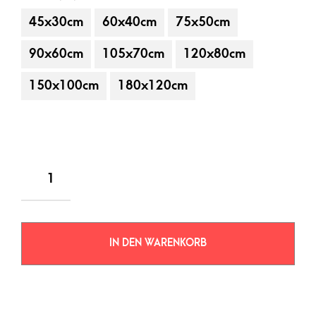
45x30cm
60x40cm
75x50cm
90x60cm
105x70cm
120x80cm
150x100cm
180x120cm
IN DEN WARENKORB