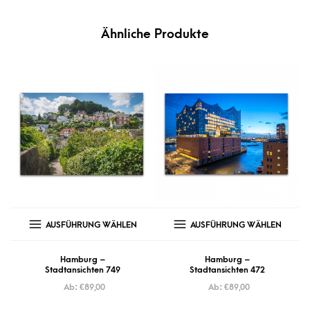
Ähnliche Produkte
AUSFÜHRUNG WÄHLEN
AUSFÜHRUNG WÄHLEN
Hamburg –
Hamburg –
Stadtansichten 749
Stadtansichten 472
Ab:
€
89,00
Ab:
€
89,00