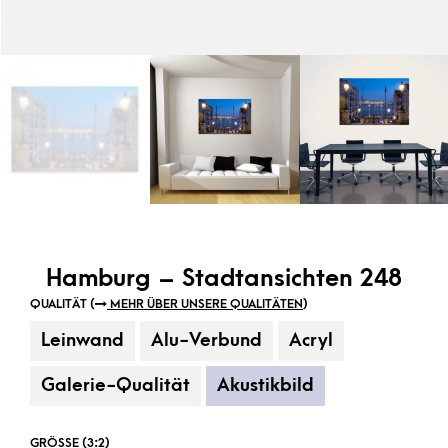
Hamburg – Stadtansichten 248
QUALITÄT (
MEHR ÜBER UNSERE QUALITÄTEN
)
Leinwand
Alu-Verbund
Acryl
Galerie-Qualität
Akustikbild
GRÖSSE (3:2)