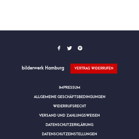
bilderwerk Hamburg
VERTRAG WIDERRUFEN
IMPRESSUM
ALLGEMEINE GESCHÄFTSBEDINGUNGEN
WIDERRUFSRECHT
VERSAND UND ZAHLUNGSWEISEN
DATENSCHUTZERKLÄRUNG
DATENSCHUTZEINSTELLUNGEN