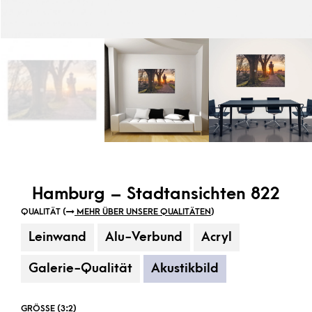
Hamburg – Stadtansichten 822
QUALITÄT (
MEHR ÜBER UNSERE QUALITÄTEN
)
Leinwand
Alu-Verbund
Acryl
Galerie-Qualität
Akustikbild
GRÖSSE (3:2)