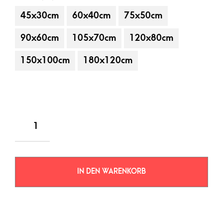
45x30cm
60x40cm
75x50cm
90x60cm
105x70cm
120x80cm
150x100cm
180x120cm
IN DEN WARENKORB