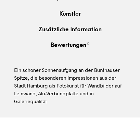
Künstler
Zusätzliche Information
0
Bewertungen
Ein schöner Sonnenaufgang an der Bunthäuser
Spitze, die besonderen Impressionen aus der
Stadt Hamburg als Fotokunst für Wandbilder auf
Leinwand, Alu-Verbundplatte und in
Galeriequalität