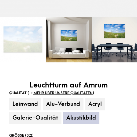
Leuchtturm auf Amrum
QUALITÄT (
MEHR ÜBER UNSERE QUALITÄTEN
)
Leinwand
Alu-Verbund
Acryl
Galerie-Qualität
Akustikbild
GRÖSSE (3:2)