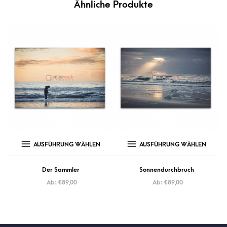
Ähnliche Produkte
AUSFÜHRUNG WÄHLEN
AUSFÜHRUNG WÄHLEN
Der Sammler
Sonnendurchbruch
Ab:
€
89,00
Ab:
€
89,00