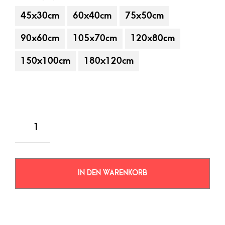
45x30cm
60x40cm
75x50cm
90x60cm
105x70cm
120x80cm
150x100cm
180x120cm
IN DEN WARENKORB