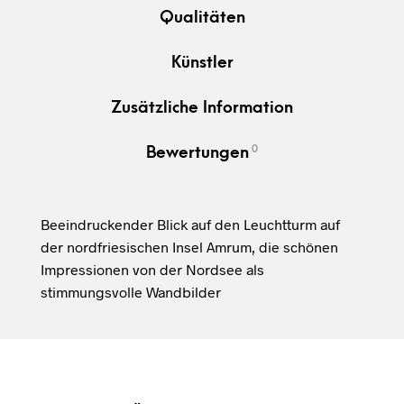
Qualitäten
Künstler
Zusätzliche Information
0
Bewertungen
Beeindruckender Blick auf den Leuchtturm auf
der nordfriesischen Insel Amrum, die schönen
Impressionen von der Nordsee als
stimmungsvolle Wandbilder