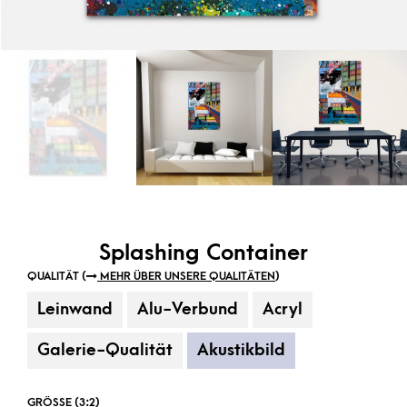
Splashing Container
QUALITÄT (
MEHR ÜBER UNSERE QUALITÄTEN
)
Leinwand
Alu-Verbund
Acryl
Galerie-Qualität
Akustikbild
GRÖSSE (3:2)