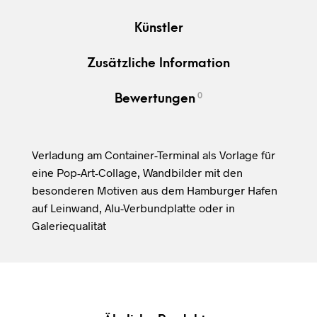
Künstler
Zusätzliche Information
0
Bewertungen
Verladung am Container-Terminal als Vorlage für
eine Pop-Art-Collage, Wandbilder mit den
besonderen Motiven aus dem Hamburger Hafen
auf Leinwand, Alu-Verbundplatte oder in
Galeriequalität