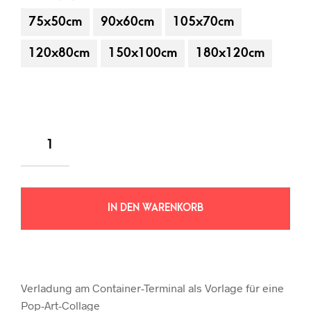
75x50cm
90x60cm
105x70cm
120x80cm
150x100cm
180x120cm
IN DEN WARENKORB
Verladung am Container-Terminal als Vorlage für eine
Pop-Art-Collage