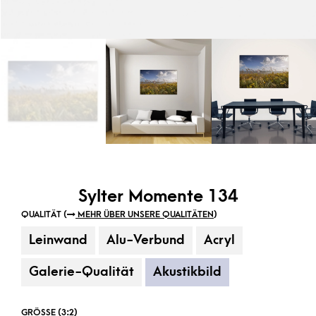
Sylter Momente 134
QUALITÄT (
MEHR ÜBER UNSERE QUALITÄTEN
)
Leinwand
Alu-Verbund
Acryl
Galerie-Qualität
Akustikbild
GRÖSSE (3:2)