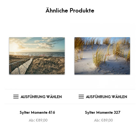
Ähnliche Produkte
AUSFÜHRUNG WÄHLEN
AUSFÜHRUNG WÄHLEN
Sylter Momente 416
Sylter Momente 327
Ab:
€
89,00
Ab:
€
89,00