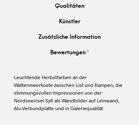
Qualitäten
Künstler
Zusätzliche Information
0
Bewertungen
Leuchtende Herbstfarben an der
Wattenmeerküste zwischen List und Kampen, die
stimmungsvollen Impressionen von der
Nordseeinsel Sylt als Wandbilder auf Leinwand,
Alu-Verbundplatte und in Galeriequalität