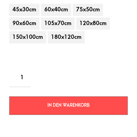
45x30cm
60x40cm
75x50cm
90x60cm
105x70cm
120x80cm
150x100cm
180x120cm
IN DEN WARENKORB