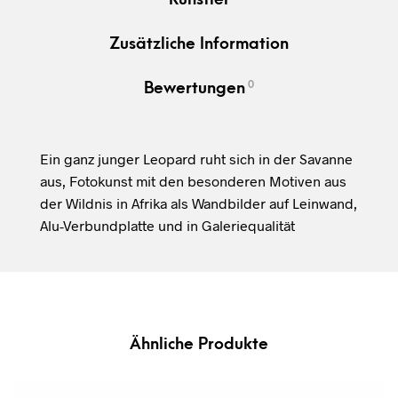
Zusätzliche Information
0
Bewertungen
Ein ganz junger Leopard ruht sich in der Savanne
aus, Fotokunst mit den besonderen Motiven aus
der Wildnis in Afrika als Wandbilder auf Leinwand,
Alu-Verbundplatte und in Galeriequalität
Ähnliche Produkte