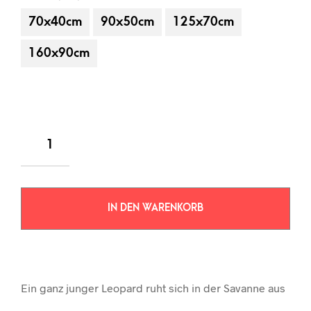
70x40cm
90x50cm
125x70cm
160x90cm
IN DEN WARENKORB
Ein ganz junger Leopard ruht sich in der Savanne aus