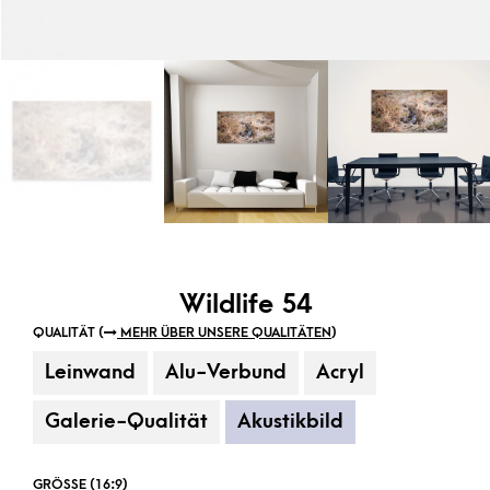
Wildlife 54
QUALITÄT (
MEHR ÜBER UNSERE QUALITÄTEN
)
Leinwand
Alu-Verbund
Acryl
Galerie-Qualität
Akustikbild
GRÖSSE (16:9)