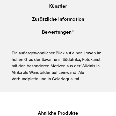
Künstler
Zusätzliche Information
0
Bewertungen
Ein außergewöhnlicher Blick auf einen Löwen im
hohen Gras der Savanne in Südafrika, Fotokunst
mit den besonderen Motiven aus der Wildnis in
Afrika als Wandbilder auf Leinwand, Alu-
Verbundplatte und in Galeriequalität
Ähnliche Produkte