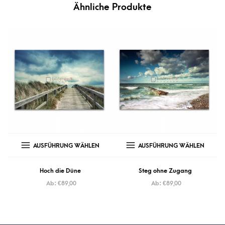
Ähnliche Produkte
AUSFÜHRUNG WÄHLEN
AUSFÜHRUNG WÄHLEN
Hoch die Düne
Steg ohne Zugang
Ab:
€
89,00
Ab:
€
89,00