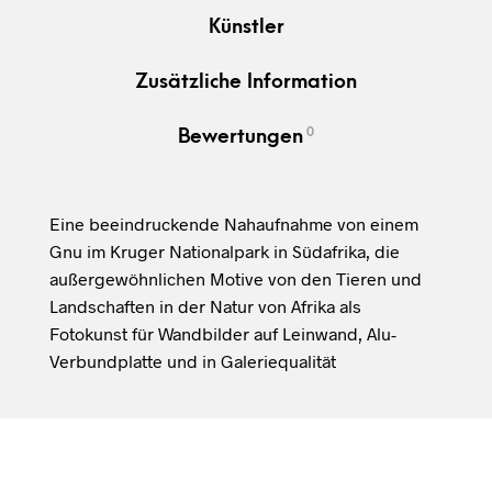
Künstler
Zusätzliche Information
0
Bewertungen
Eine beeindruckende Nahaufnahme von einem
Gnu im Kruger Nationalpark in Südafrika, die
außergewöhnlichen Motive von den Tieren und
Landschaften in der Natur von Afrika als
Fotokunst für Wandbilder auf Leinwand, Alu-
Verbundplatte und in Galeriequalität