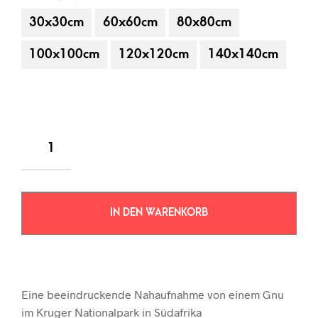
30x30cm
60x60cm
80x80cm
100x100cm
120x120cm
140x140cm
IN DEN WARENKORB
Eine beeindruckende Nahaufnahme von einem Gnu
im Kruger Nationalpark in Südafrika