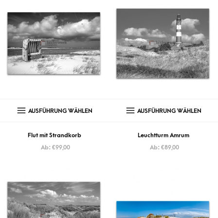
AUSFÜHRUNG WÄHLEN
AUSFÜHRUNG WÄHLEN
Flut mit Strandkorb
Leuchtturm Amrum
Ab:
€
99,00
Ab:
€
89,00