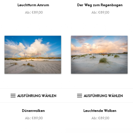
Leuchtturm Amrum
Der Weg zum Regenbogen
Ab:
€
89,00
Ab:
€
89,00
AUSFÜHRUNG WÄHLEN
AUSFÜHRUNG WÄHLEN
Dünenwolken
Leuchtende Wolken
Ab:
€
89,00
Ab:
€
89,00