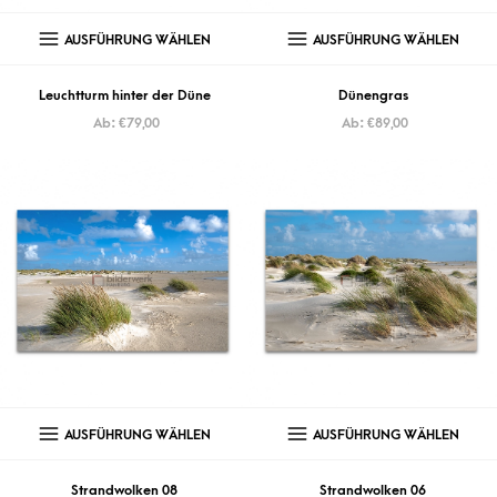
AUSFÜHRUNG WÄHLEN
AUSFÜHRUNG WÄHLEN
Leuchtturm hinter der Düne
Dünengras
Ab:
€
79,00
Ab:
€
89,00
AUSFÜHRUNG WÄHLEN
AUSFÜHRUNG WÄHLEN
Strandwolken 08
Strandwolken 06