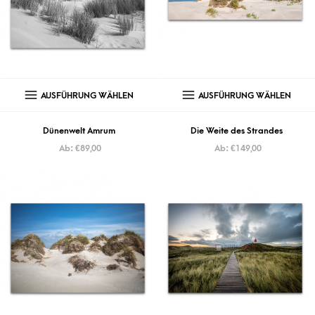
AUSFÜHRUNG WÄHLEN
AUSFÜHRUNG WÄHLEN
Dünenwelt Amrum
Die Weite des Strandes
Ab:
€
89,00
Ab:
€
149,00