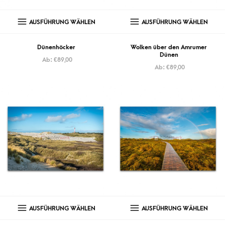
AUSFÜHRUNG WÄHLEN
AUSFÜHRUNG WÄHLEN
Dünenhöcker
Wolken über den Amrumer
Dünen
Ab:
€
89,00
Ab:
€
89,00
AUSFÜHRUNG WÄHLEN
AUSFÜHRUNG WÄHLEN