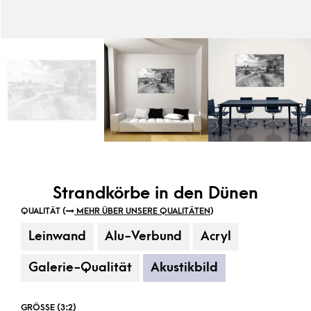
Strandkörbe in den Dünen
QUALITÄT (
MEHR ÜBER UNSERE QUALITÄTEN
)
Leinwand
Alu-Verbund
Acryl
Galerie-Qualität
Akustikbild
GRÖSSE (3:2)