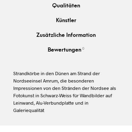
Qualitäten
Künstler
Zusätzliche Information
0
Bewertungen
Strandkörbe in den Dünen am Strand der
Nordseeinsel Amrum, die besonderen
Impressionen von den Stränden der Nordsee als
Fotokunst in Schwarz-Weiss für Wandbilder auf
Leinwand, Alu-Verbundplatte und in
Galeriequalität