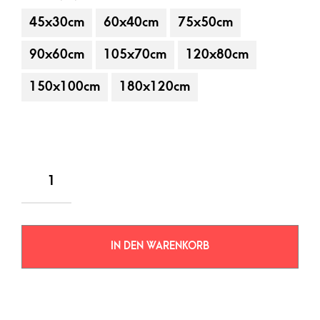
45x30cm
60x40cm
75x50cm
90x60cm
105x70cm
120x80cm
150x100cm
180x120cm
IN DEN WARENKORB