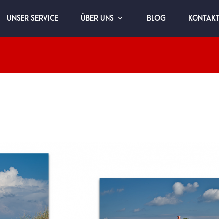
UNSER SERVICE
BLOG
KONTAK
ÜBER UNS